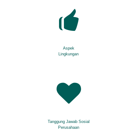
Aspek
Lingkungan
Tanggung Jawab Sosial
Perusahaan