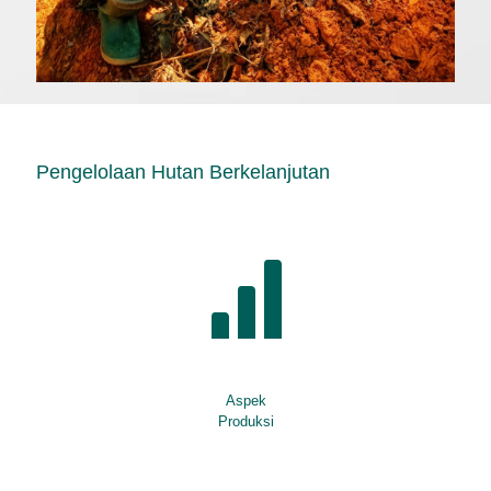
Pengelolaan Hutan Berkelanjutan
Aspek
Produksi