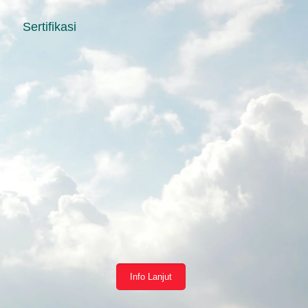
Sertifikasi
Info Lanjut