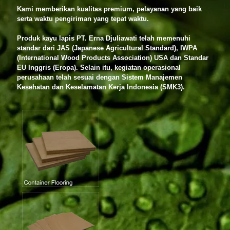
Kami memberikan kualitas premium, pelayanan yang baik
serta waktu pengiriman yang tepat waktu.
Produk kayu lapis PT. Erna Djuliawati telah memenuhi
standar dari JAS (Japanese Agricultural Standard), IWPA
(International Wood Products Association) USA dan Standar
EU Inggris (Eropa). Selain itu, kegiatan operasional
perusahaan telah sesuai dengan Sistem Manajemen
Kesehatan dan Keselamatan Kerja Indonesia (SMK3).