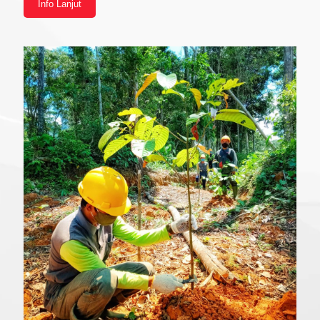
Info Lanjut