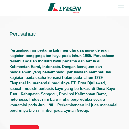
Perusahaan
Perusahaan ini pertama kali memulai usahanya dengan
kegiatan penggergajian kayu pada tahun 1965. Perusahaan
tersebut adalah industri kayu pertama dan tertua di
Kalimantan Barat, Indonesia. Dengan kemajuan dan
pengalaman yang berkembang, perusahaan memperluas
kegiatan pada usaha konsesi hutan pada tahun 1979.
Ekspansi ini menandai berdirinya PT. Erna Djuliawati,
sebuah industri berbasis kayu yang berlokasi di Desa Kayu
Tunu, Kabupaten Sanggau, Provinsi Kalimantan Barat,
Indonesia. Industri ini baru mulai berproduksi secara
komersial pada Juni 1981. Perkembangan ini juga menandai
berdirinya Divisi Timber pada Lyman Group.