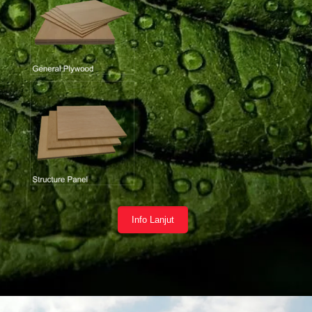
Info Lanjut