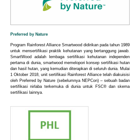
Preferred by Nature
Program Rainforest Alliance Smartwood didirikan pada tahun 1989
untuk mensertifikasi praktik kehutanan yang bertanggung jawab.
SmartWood adalah lembaga sertifikasi kehutanan independen
pertama di dunia, smartwood memelopori konsep sertifikasi hutan
dan hasil hutan, yang kemudian diterapkan di seluruh dunia. Mulai
1 Oktober 2018, unit sertifikasi Rainforest Alliance telah diakuisisi
oleh Preferred by Nature (sebelumnya NEPCon) – sebuah badan
sertifikasi nirlaba terkemuka di dunia untuk FSC® dan skema
sertifikasi lainnya.