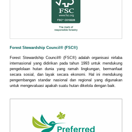
Forest Stewardship Council® (FSC®)
Forest Stewardship Council® (FSC®) adalah organisasi nirlaba
internasional yang didirikan pada tahun 1993 untuk mendukung
pengelolaan hutan dunia yang ramah lingkungan, bermanfaat
secara sosial, dan layak secara ekonomi. Hal ini mendukung
pengembangan standar nasional dan regional yang digunakan
untuk mengevaluasi apakah suatu hutan dikelola dengan baik.