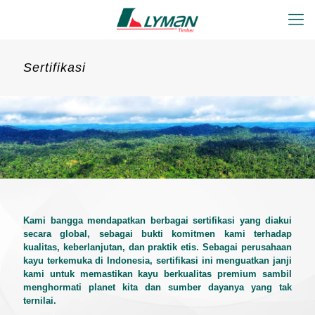
Sertifikasi
Kami bangga mendapatkan berbagai sertifikasi yang diakui
secara global, sebagai bukti komitmen kami terhadap
kualitas, keberlanjutan, dan praktik etis. Sebagai perusahaan
kayu terkemuka di Indonesia, sertifikasi ini menguatkan janji
kami untuk memastikan kayu berkualitas premium sambil
menghormati planet kita dan sumber dayanya yang tak
ternilai.