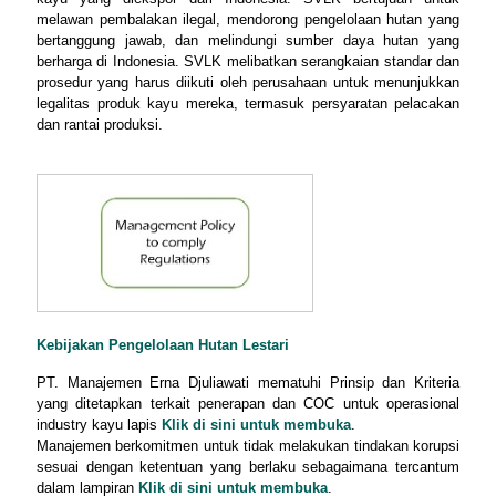
melawan pembalakan ilegal, mendorong pengelolaan hutan yang
bertanggung jawab, dan melindungi sumber daya hutan yang
berharga di Indonesia. SVLK melibatkan serangkaian standar dan
prosedur yang harus diikuti oleh perusahaan untuk menunjukkan
legalitas produk kayu mereka, termasuk persyaratan pelacakan
dan rantai produksi.
Kebijakan Pengelolaan Hutan Lestari
PT. Manajemen Erna Djuliawati mematuhi Prinsip dan Kriteria
yang ditetapkan terkait penerapan dan COC untuk operasional
industry kayu lapis
Klik di sini untuk membuka
.
Manajemen berkomitmen untuk tidak melakukan tindakan korupsi
sesuai dengan ketentuan yang berlaku sebagaimana tercantum
dalam lampiran
Klik di sini untuk membuka
.