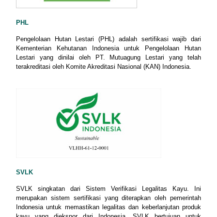
PHL
Pengelolaan Hutan Lestari (PHL) adalah sertifikasi wajib dari
Kementerian Kehutanan Indonesia untuk Pengelolaan Hutan
Lestari yang dinilai oleh PT. Mutuagung Lestari yang telah
terakreditasi oleh Komite Akreditasi Nasional (KAN) Indonesia.
SVLK
SVLK singkatan dari Sistem Verifikasi Legalitas Kayu. Ini
merupakan sistem sertifikasi yang diterapkan oleh pemerintah
Indonesia untuk memastikan legalitas dan keberlanjutan produk
kayu yang diekspor dari Indonesia. SVLK bertujuan untuk