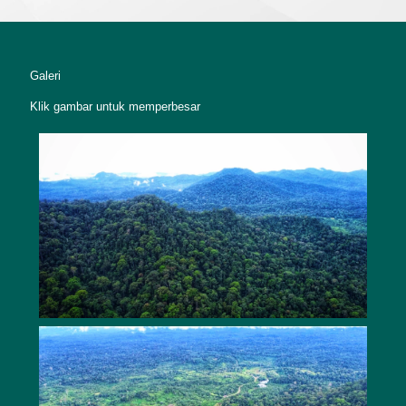
Galeri
Klik gambar untuk memperbesar