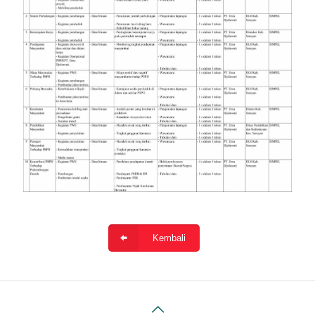
Kembali